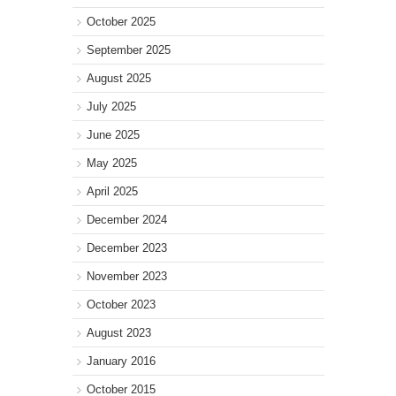
October 2025
September 2025
August 2025
July 2025
June 2025
May 2025
April 2025
December 2024
December 2023
November 2023
October 2023
August 2023
January 2016
October 2015